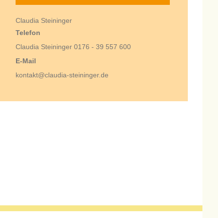
Claudia Steininger
Telefon
Claudia Steininger 0176 - 39 557 600
E-Mail
kontakt@claudia-steininger.de