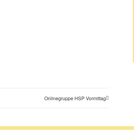
Onlinegruppe HSP Vormittag