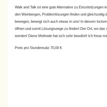
Walk and Talk ist eine gute Alternative zu Einzelsitzungen 
den Weinbergen, Problemlösungen finden und gleichzeitig 
bewegen, bewegt sich auch etwas in uns! In diesem locker
öffnen und somit Lösungswege zu finden! Der Ort, wo das
werden! Diese Methode hat sich sehr bewährt! Ich freue mi
Preis pro Stundensatz 70,00 €