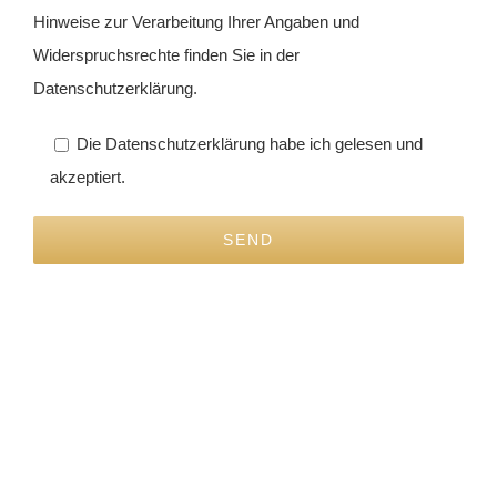
Hinweise zur Verarbeitung Ihrer Angaben und
Widerspruchsrechte finden Sie in der
Datenschutzerklärung.
Die Datenschutzerklärung habe ich gelesen und
akzeptiert.