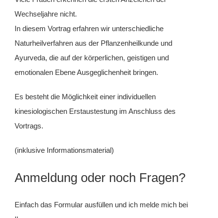
Wechseljahre nicht.
In diesem Vortrag erfahren wir unterschiedliche
Naturheilverfahren aus der Pflanzenheilkunde und
Ayurveda, die auf der körperlichen, geistigen und
emotionalen Ebene Ausgeglichenheit bringen.
Es besteht die Möglichkeit einer individuellen
kinesiologischen Erstaustestung im Anschluss des
Vortrags.
(inklusive Informationsmaterial)
Anmeldung oder noch Fragen?
Einfach das Formular ausfüllen und ich melde mich bei