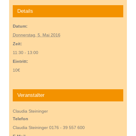
Details
Datum:
Donnerstag, 5. Mai 2016
Zeit:
11:30 - 13:00
Eintritt:
10€
Veranstalter
Claudia Steininger
Telefon
Claudia Steininger 0176 - 39 557 600