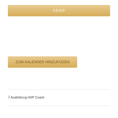
ZUM KALENDER HINZUFÜGEN
Ausbildung HSP Coach