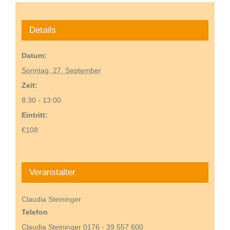
Details
Datum:
Sonntag, 27. September
Zeit:
8:30 - 13:00
Eintritt:
€108
Veranstalter
Claudia Steininger
Telefon
Claudia Steininger 0176 - 39 557 600