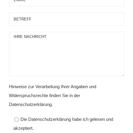
Hinweise zur Verarbeitung Ihrer Angaben und
Widerspruchsrechte finden Sie in der
Datenschutzerklärung.
Die Datenschutzerklärung habe ich gelesen und
akzeptiert.