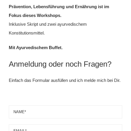
Prävention, Lebensführung und Ernährung ist im
Fokus dieses Workshops.
Inklusive Skript und zwei ayurvedischem
Konstitutionsmittel.
Mit Ayurvedischem Buffet.
Anmeldung oder noch Fragen?
Einfach das Formular ausfüllen und ich melde mich bei Dir.