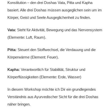
Konstitution – den drei Doshas Vata, Pitta und Kapha
basiert. Alle drei Doshas müssen ausgeglichen sein um im
Körper, Geist und Seele Ausgeglichenheit zu finden.
Vata:
Steht für Aktivität, Bewegung und das Nervensystem
(Elemente: Luft, Raum).
Pitta:
Steuert den Stoffwechsel, die Verdauung und die
Körperwärme (Element: Feuer).
Kapha:
Verantwortlich für Stabilität, Struktur und
Körperflüssigkeiten (Elemente: Erde, Wasser)
In diesem Workshop möchte ich Dir ein grundlegendes
Verständnis aus Ayurvedischer Sicht für die drei Doshas
näher bringen.