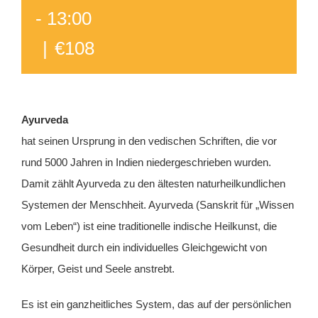
-
13:00
|
€108
Ayurveda
hat seinen Ursprung in den vedischen Schriften, die vor
rund 5000 Jahren in Indien niedergeschrieben wurden.
Damit zählt Ayurveda zu den ältesten naturheilkundlichen
Systemen der Menschheit. Ayurveda (Sanskrit für „Wissen
vom Leben“) ist eine traditionelle indische Heilkunst, die
Gesundheit durch ein individuelles Gleichgewicht von
Körper, Geist und Seele anstrebt.
Es ist ein ganzheitliches System, das auf der persönlichen