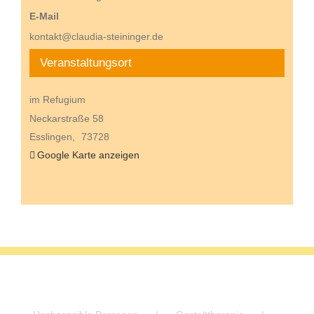
E-Mail
kontakt@claudia-steininger.de
Veranstaltungsort
im Refugium
Neckarstraße 58
Esslingen
,
73728
Google Karte anzeigen